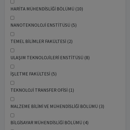
HARİTA MÜHENDİSLİĞİ BÖLÜMÜ (10)
NANOTEKNOLOJİ ENSTİTÜSÜ (5)
TEMEL BİLİMLER FAKÜLTESİ (2)
ULAŞIM TEKNOLOJİLERİ ENSTİTÜSÜ (8)
İŞLETME FAKÜLTESİ (5)
TEKNOLOJİ TRANSFER OFİSİ (1)
MALZEME BİLİMİ VE MÜHENDİSLİĞİ BÖLÜMÜ (3)
BİLGİSAYAR MÜHENDİSLİĞİ BÖLÜMÜ (4)