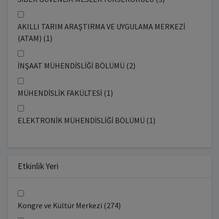
AKILLI TARIM ARAŞTIRMA VE UYGULAMA MERKEZİ
(ATAM) (1)
İNŞAAT MÜHENDİSLİĞİ BÖLÜMÜ (2)
MÜHENDİSLİK FAKÜLTESİ (1)
ELEKTRONİK MÜHENDİSLİĞİ BÖLÜMÜ (1)
Etkinlik Yeri
Kongre ve Kültür Merkezi (274)