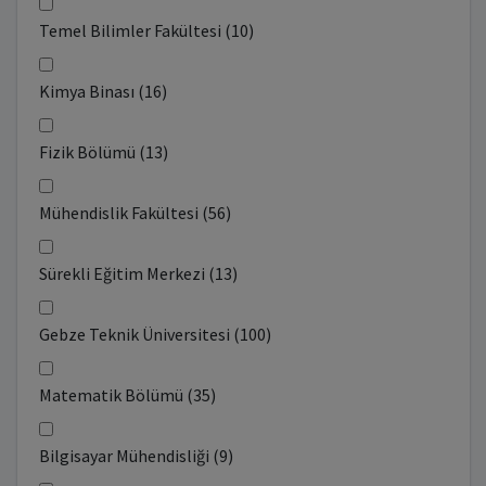
Temel Bilimler Fakültesi (10)
Kimya Binası (16)
Fizik Bölümü (13)
Mühendislik Fakültesi (56)
Sürekli Eğitim Merkezi (13)
Gebze Teknik Üniversitesi (100)
Matematik Bölümü (35)
Bilgisayar Mühendisliği (9)