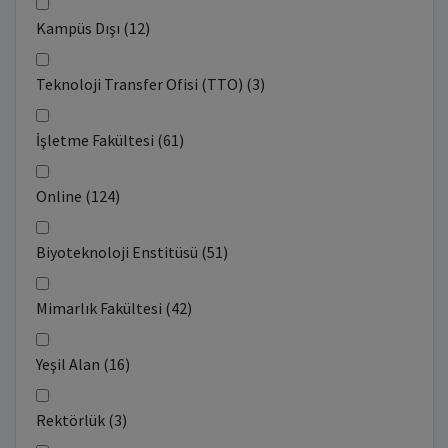
Kampüs Dışı (12)
Teknoloji Transfer Ofisi (TTO) (3)
İşletme Fakültesi (61)
Online (124)
Biyoteknoloji Enstitüsü (51)
Mimarlık Fakültesi (42)
Yeşil Alan (16)
Rektörlük (3)