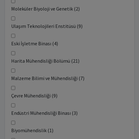
Moleküler Biyoloji ve Genetik (2)
Ulaşım Teknolojileri Enstitüsü (9)
Eski İşletme Binası (4)
Harita Mühendisliği Bölümü (21)
Malzeme Bilimi ve Mühendisliği (7)
Çevre Mühendisliği (9)
Endüstri Mühendisliği Binası (3)
Biyomühendislik (1)