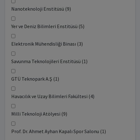
Nanoteknoloji Enstitüsü (9)
Yer ve Deniz Bilimleri Enstitüsü (5)
Elektronik Mühendisliği Binası (3)
Savunma Teknolojileri Enstitüsü (1)
GTÜ Teknopark A.Ş (1)
Havacılık ve Uzay Bilimleri Fakültesi (4)
Milli Teknoloji Atölyesi (9)
Prof. Dr. Ahmet Ayhan Kapalı Spor Salonu (1)