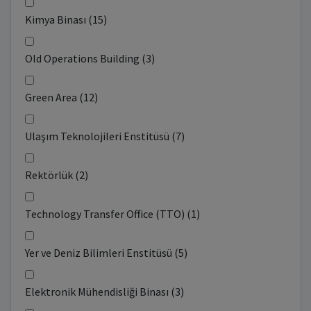
Kimya Binası (15)
Old Operations Building (3)
Green Area (12)
Ulaşım Teknolojileri Enstitüsü (7)
Rektörlük (2)
Technology Transfer Office (TTO) (1)
Yer ve Deniz Bilimleri Enstitüsü (5)
Elektronik Mühendisliği Binası (3)