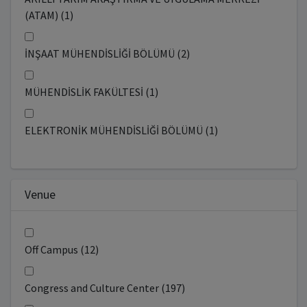
(ATAM) (1)
İNŞAAT MÜHENDİSLİĞİ BÖLÜMÜ (2)
MÜHENDİSLİK FAKÜLTESİ (1)
ELEKTRONİK MÜHENDİSLİĞİ BÖLÜMÜ (1)
Venue
Off Campus (12)
Congress and Culture Center (197)