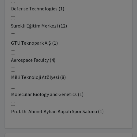
Defense Technologies (1)
Sürekli Eğitim Merkezi (12)
GTÜ Teknopark A.Ş (1)
Aerospace Faculty (4)
Milli Teknoloji Atölyesi (8)
Molecular Biology and Genetics (1)
Prof. Dr. Ahmet Ayhan Kapalı Spor Salonu (1)