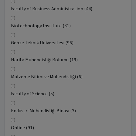
Faculty of Business Administration (44)
Biotechnology Institute (31)
Gebze Teknik Üniversitesi (96)
Harita Mühendisliği Bölümü (19)
Malzeme Bilimi ve Mühendisliği (6)
Faculty of Science (5)
Endüstri Mühendisliği Binası (3)
Online (91)