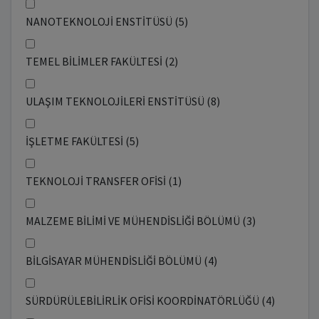
NANOTEKNOLOJİ ENSTİTÜSÜ (5)
TEMEL BİLİMLER FAKÜLTESİ (2)
ULAŞIM TEKNOLOJİLERİ ENSTİTÜSÜ (8)
İŞLETME FAKÜLTESİ (5)
TEKNOLOJİ TRANSFER OFİSİ (1)
MALZEME BİLİMİ VE MÜHENDİSLİĞİ BÖLÜMÜ (3)
BİLGİSAYAR MÜHENDİSLİĞİ BÖLÜMÜ (4)
SÜRDÜRÜLEBİLİRLİK OFİSİ KOORDİNATÖRLÜĞÜ (4)