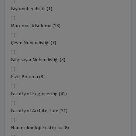
Biyomühendislik (1)
Matematik Bölümü (28)
Çevre Mühendisliği (7)
Bilgisayar Mühendisliği (8)
Fizik Bölümü (8)
Faculty of Engineering (41)
Faculty of Architecture (31)
Nanoteknoloji Enstitüsü (8)