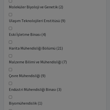
Moleküler Biyoloji ve Genetik (2)
Ulaşım Teknolojileri Enstitüsü (9)
Eski İşletme Binası (4)
Harita Mühendisliği Bölümü (21)
Malzeme Bilimi ve Mühendisliği (7)
Çevre Mühendisliği (9)
Endüstri Mühendisliği Binası (3)
Biyomühendislik (1)