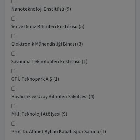
Nanoteknoloji Enstitüsü (9)
Yer ve Deniz Bilimleri Enstitüsü (5)
Elektronik Mühendisliği Binası (3)
Savunma Teknolojileri Enstitüsü (1)
GTÜ Teknopark A.Ş (1)
Havacılık ve Uzay Bilimleri Fakültesi (4)
Milli Teknoloji Atölyesi (9)
Prof. Dr. Ahmet Ayhan Kapalı Spor Salonu (1)