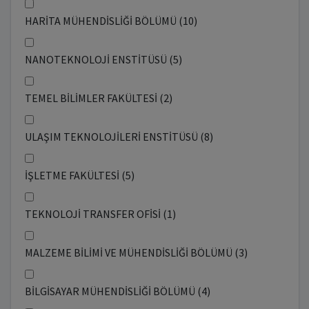
HARİTA MÜHENDİSLİĞİ BÖLÜMÜ (10)
NANOTEKNOLOJİ ENSTİTÜSÜ (5)
TEMEL BİLİMLER FAKÜLTESİ (2)
ULAŞIM TEKNOLOJİLERİ ENSTİTÜSÜ (8)
İŞLETME FAKÜLTESİ (5)
TEKNOLOJİ TRANSFER OFİSİ (1)
MALZEME BİLİMİ VE MÜHENDİSLİĞİ BÖLÜMÜ (3)
BİLGİSAYAR MÜHENDİSLİĞİ BÖLÜMÜ (4)