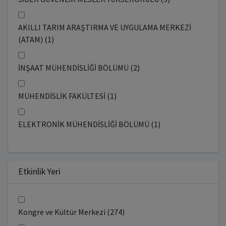
AKILLI TARIM ARAŞTIRMA VE UYGULAMA MERKEZİ
(ATAM) (1)
İNŞAAT MÜHENDİSLİĞİ BÖLÜMÜ (2)
MÜHENDİSLİK FAKÜLTESİ (1)
ELEKTRONİK MÜHENDİSLİĞİ BÖLÜMÜ (1)
Etkinlik Yeri
Kongre ve Kültür Merkezi (274)