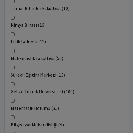
Temel Bilimler Fakültesi (10)
Kimya Binası (16)
Fizik Bölümü (13)
Mühendislik Fakültesi (56)
Sürekli Eğitim Merkezi (13)
Gebze Teknik Üniversitesi (100)
Matematik Bölümü (35)
Bilgisayar Mühendisliği (9)