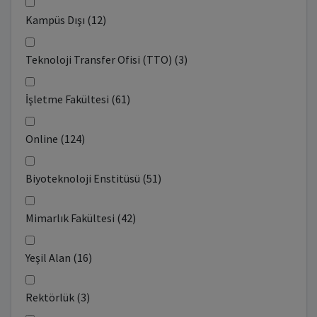
Kampüs Dışı (12)
Teknoloji Transfer Ofisi (TTO) (3)
İşletme Fakültesi (61)
Online (124)
Biyoteknoloji Enstitüsü (51)
Mimarlık Fakültesi (42)
Yeşil Alan (16)
Rektörlük (3)