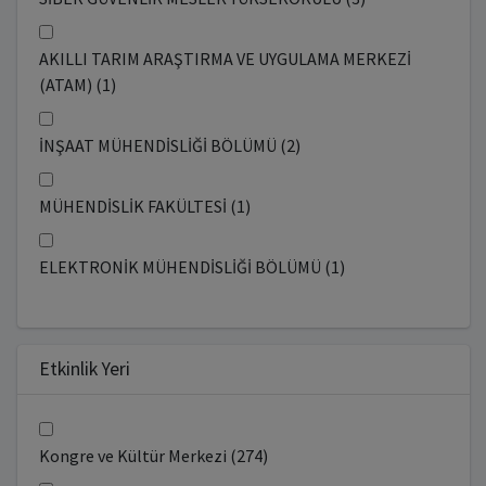
AKILLI TARIM ARAŞTIRMA VE UYGULAMA MERKEZİ
(ATAM) (1)
İNŞAAT MÜHENDİSLİĞİ BÖLÜMÜ (2)
MÜHENDİSLİK FAKÜLTESİ (1)
ELEKTRONİK MÜHENDİSLİĞİ BÖLÜMÜ (1)
Etkinlik Yeri
Kongre ve Kültür Merkezi (274)