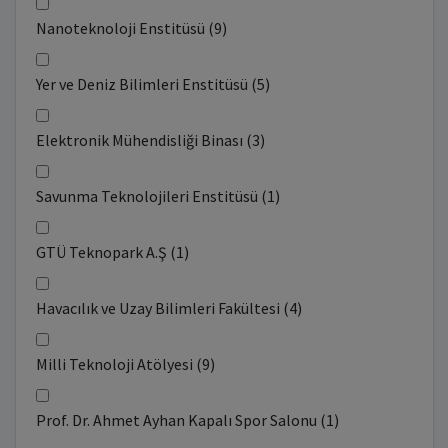
Nanoteknoloji Enstitüsü (9)
Yer ve Deniz Bilimleri Enstitüsü (5)
Elektronik Mühendisliği Binası (3)
Savunma Teknolojileri Enstitüsü (1)
GTÜ Teknopark A.Ş (1)
Havacılık ve Uzay Bilimleri Fakültesi (4)
Milli Teknoloji Atölyesi (9)
Prof. Dr. Ahmet Ayhan Kapalı Spor Salonu (1)