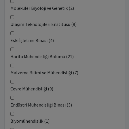
Moleküler Biyoloji ve Genetik (2)
Ulaşım Teknolojileri Enstitüsü (9)
Eski İşletme Binası (4)
Harita Mühendisliği Bölümü (21)
Malzeme Bilimi ve Mühendisliği (7)
Çevre Mühendisliği (9)
Endüstri Mühendisliği Binası (3)
Biyomühendislik (1)