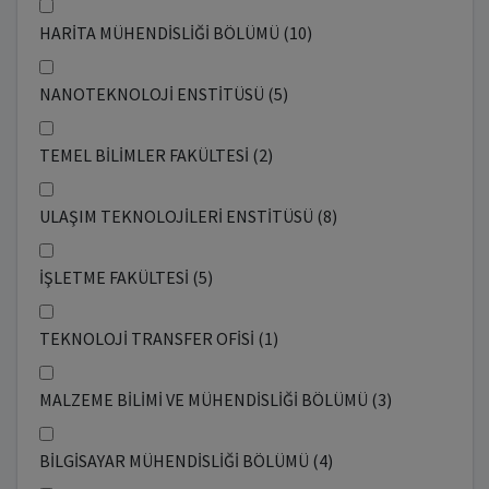
HARİTA MÜHENDİSLİĞİ BÖLÜMÜ (10)
NANOTEKNOLOJİ ENSTİTÜSÜ (5)
TEMEL BİLİMLER FAKÜLTESİ (2)
ULAŞIM TEKNOLOJİLERİ ENSTİTÜSÜ (8)
İŞLETME FAKÜLTESİ (5)
TEKNOLOJİ TRANSFER OFİSİ (1)
MALZEME BİLİMİ VE MÜHENDİSLİĞİ BÖLÜMÜ (3)
BİLGİSAYAR MÜHENDİSLİĞİ BÖLÜMÜ (4)