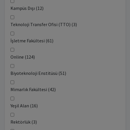
Kampüs Dışı (12)
Teknoloji Transfer Ofisi (TTO) (3)
İşletme Fakültesi (61)
Online (124)
Biyoteknoloji Enstitüsü (51)
Mimarlık Fakültesi (42)
Yeşil Alan (16)
Rektörlük (3)