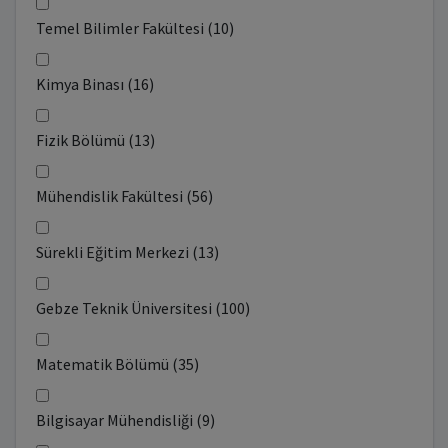
Temel Bilimler Fakültesi (10)
Kimya Binası (16)
Fizik Bölümü (13)
Mühendislik Fakültesi (56)
Sürekli Eğitim Merkezi (13)
Gebze Teknik Üniversitesi (100)
Matematik Bölümü (35)
Bilgisayar Mühendisliği (9)