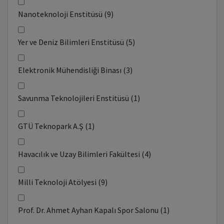
Nanoteknoloji Enstitüsü (9)
Yer ve Deniz Bilimleri Enstitüsü (5)
Elektronik Mühendisliği Binası (3)
Savunma Teknolojileri Enstitüsü (1)
GTÜ Teknopark A.Ş (1)
Havacılık ve Uzay Bilimleri Fakültesi (4)
Milli Teknoloji Atölyesi (9)
Prof. Dr. Ahmet Ayhan Kapalı Spor Salonu (1)