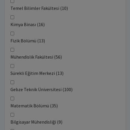
Temel Bilimler Fakültesi (10)
Kimya Binası (16)
Fizik Bölümü (13)
Mühendislik Fakültesi (56)
Sürekli Eğitim Merkezi (13)
Gebze Teknik Üniversitesi (100)
Matematik Bölümü (35)
Bilgisayar Mühendisliği (9)