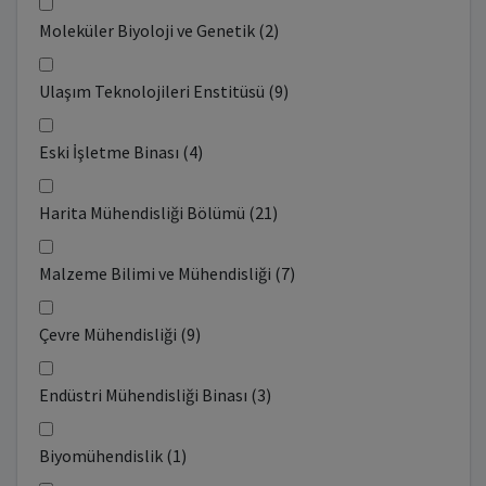
Moleküler Biyoloji ve Genetik (2)
Ulaşım Teknolojileri Enstitüsü (9)
Eski İşletme Binası (4)
Harita Mühendisliği Bölümü (21)
Malzeme Bilimi ve Mühendisliği (7)
Çevre Mühendisliği (9)
Endüstri Mühendisliği Binası (3)
Biyomühendislik (1)