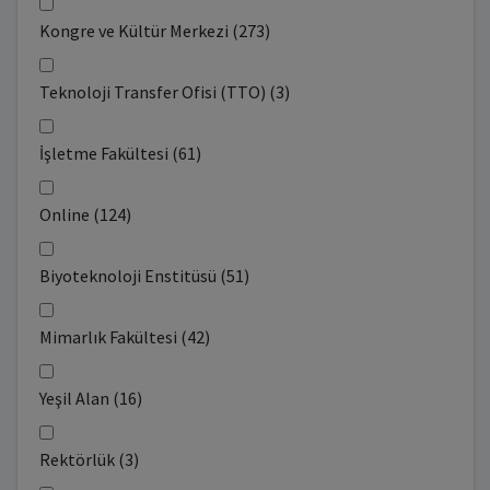
Kongre ve Kültür Merkezi (273)
Teknoloji Transfer Ofisi (TTO) (3)
İşletme Fakültesi (61)
Online (124)
Biyoteknoloji Enstitüsü (51)
Mimarlık Fakültesi (42)
Yeşil Alan (16)
Rektörlük (3)