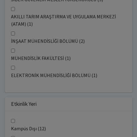
AKILLI TARIM ARAŞTIRMA VE UYGULAMA MERKEZİ
(ATAM) (1)
İNŞAAT MÜHENDİSLİĞİ BÖLÜMÜ (2)
MÜHENDİSLİK FAKÜLTESİ (1)
ELEKTRONİK MÜHENDİSLİĞİ BÖLÜMÜ (1)
Etkinlik Yeri
Kampüs Dışı (12)