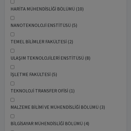
HARİTA MÜHENDİSLİĞİ BÖLÜMÜ (10)
NANOTEKNOLOJİ ENSTİTÜSÜ (5)
TEMEL BİLİMLER FAKÜLTESİ (2)
ULAŞIM TEKNOLOJİLERİ ENSTİTÜSÜ (8)
İŞLETME FAKÜLTESİ (5)
TEKNOLOJİ TRANSFER OFİSİ (1)
MALZEME BİLİMİ VE MÜHENDİSLİĞİ BÖLÜMÜ (3)
BİLGİSAYAR MÜHENDİSLİĞİ BÖLÜMÜ (4)