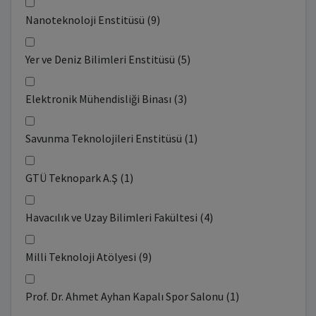
Nanoteknoloji Enstitüsü (9)
Yer ve Deniz Bilimleri Enstitüsü (5)
Elektronik Mühendisliği Binası (3)
Savunma Teknolojileri Enstitüsü (1)
GTÜ Teknopark A.Ş (1)
Havacılık ve Uzay Bilimleri Fakültesi (4)
Milli Teknoloji Atölyesi (9)
Prof. Dr. Ahmet Ayhan Kapalı Spor Salonu (1)