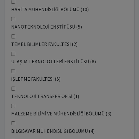
HARİTA MÜHENDİSLİĞİ BÖLÜMÜ (10)
NANOTEKNOLOJİ ENSTİTÜSÜ (5)
TEMEL BİLİMLER FAKÜLTESİ (2)
ULAŞIM TEKNOLOJİLERİ ENSTİTÜSÜ (8)
İŞLETME FAKÜLTESİ (5)
TEKNOLOJİ TRANSFER OFİSİ (1)
MALZEME BİLİMİ VE MÜHENDİSLİĞİ BÖLÜMÜ (3)
BİLGİSAYAR MÜHENDİSLİĞİ BÖLÜMÜ (4)