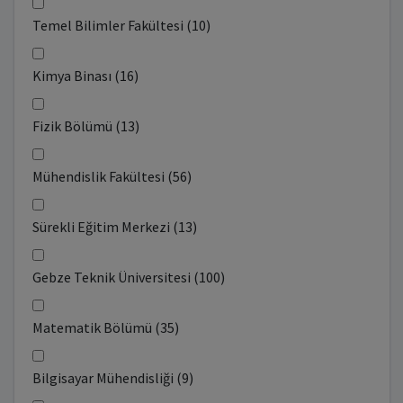
Temel Bilimler Fakültesi (10)
Kimya Binası (16)
Fizik Bölümü (13)
Mühendislik Fakültesi (56)
Sürekli Eğitim Merkezi (13)
Gebze Teknik Üniversitesi (100)
Matematik Bölümü (35)
Bilgisayar Mühendisliği (9)