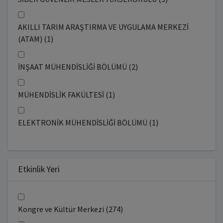
AKILLI TARIM ARAŞTIRMA VE UYGULAMA MERKEZİ
(ATAM) (1)
İNŞAAT MÜHENDİSLİĞİ BÖLÜMÜ (2)
MÜHENDİSLİK FAKÜLTESİ (1)
ELEKTRONİK MÜHENDİSLİĞİ BÖLÜMÜ (1)
Etkinlik Yeri
Kongre ve Kültür Merkezi (274)