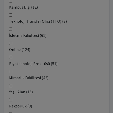
Kampüs Dışı (12)
Teknoloji Transfer Ofisi (TTO) (3)
İşletme Fakültesi (61)
Online (124)
Biyoteknoloji Enstitüsü (51)
Mimarlık Fakültesi (42)
Yeşil Alan (16)
Rektörlük (3)