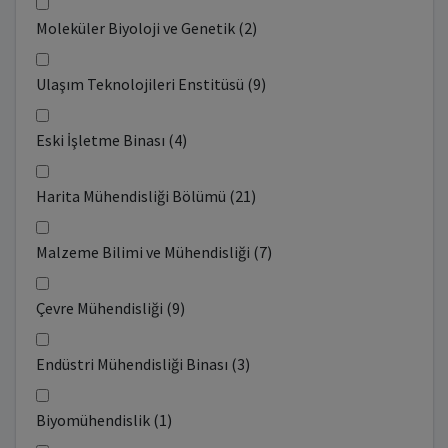
Moleküler Biyoloji ve Genetik (2)
Ulaşım Teknolojileri Enstitüsü (9)
Eski İşletme Binası (4)
Harita Mühendisliği Bölümü (21)
Malzeme Bilimi ve Mühendisliği (7)
Çevre Mühendisliği (9)
Endüstri Mühendisliği Binası (3)
Biyomühendislik (1)