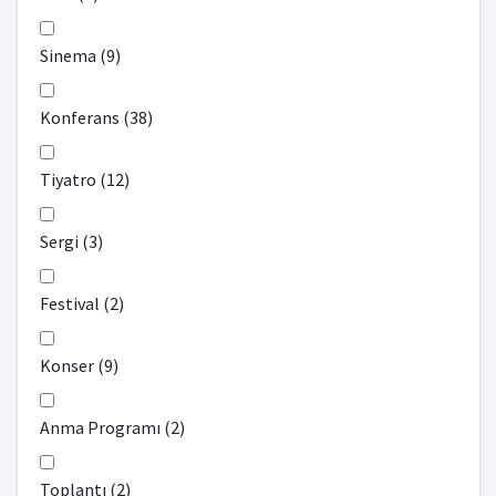
Sinema (9)
Konferans (38)
Tiyatro (12)
Sergi (3)
Festival (2)
Konser (9)
Anma Programı (2)
Toplantı (2)