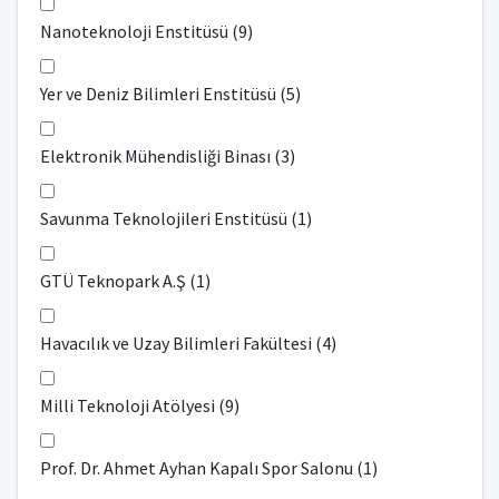
Nanoteknoloji Enstitüsü (9)
Yer ve Deniz Bilimleri Enstitüsü (5)
Elektronik Mühendisliği Binası (3)
Savunma Teknolojileri Enstitüsü (1)
GTÜ Teknopark A.Ş (1)
Havacılık ve Uzay Bilimleri Fakültesi (4)
Milli Teknoloji Atölyesi (9)
Prof. Dr. Ahmet Ayhan Kapalı Spor Salonu (1)