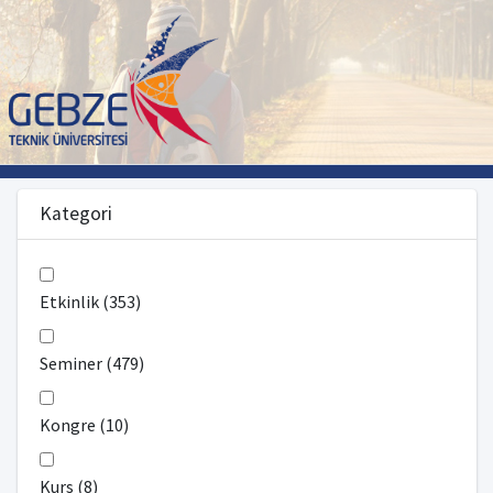
Kategori
Etkinlik (353)
Seminer (479)
Kongre (10)
Kurs (8)