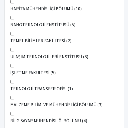
HARİTA MÜHENDİSLİĞİ BÖLÜMÜ (10)
NANOTEKNOLOJİ ENSTİTÜSÜ (5)
TEMEL BİLİMLER FAKÜLTESİ (2)
ULAŞIM TEKNOLOJİLERİ ENSTİTÜSÜ (8)
İŞLETME FAKÜLTESİ (5)
TEKNOLOJİ TRANSFER OFİSİ (1)
MALZEME BİLİMİ VE MÜHENDİSLİĞİ BÖLÜMÜ (3)
BİLGİSAYAR MÜHENDİSLİĞİ BÖLÜMÜ (4)