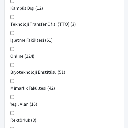
Kampüs Dışı (12)
Teknoloji Transfer Ofisi (TTO) (3)
İşletme Fakültesi (61)
Online (124)
Biyoteknoloji Enstitüsü (51)
Mimarlık Fakültesi (42)
Yeşil Alan (16)
Rektörlük (3)