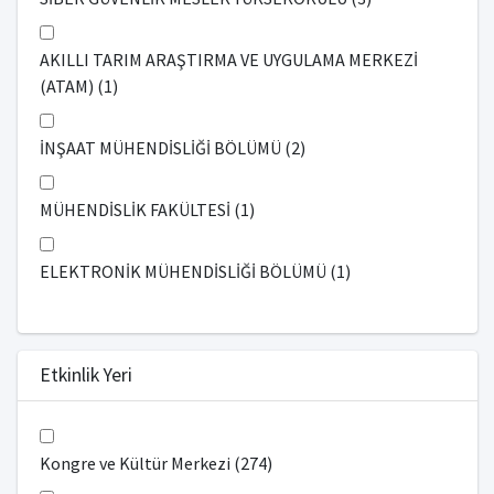
AKILLI TARIM ARAŞTIRMA VE UYGULAMA MERKEZİ
(ATAM) (1)
İNŞAAT MÜHENDİSLİĞİ BÖLÜMÜ (2)
MÜHENDİSLİK FAKÜLTESİ (1)
ELEKTRONİK MÜHENDİSLİĞİ BÖLÜMÜ (1)
Etkinlik Yeri
Kongre ve Kültür Merkezi (274)