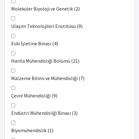
Moleküler Biyoloji ve Genetik (2)
Ulaşım Teknolojileri Enstitüsü (9)
Eski İşletme Binası (4)
Harita Mühendisliği Bölümü (21)
Malzeme Bilimi ve Mühendisliği (7)
Çevre Mühendisliği (9)
Endüstri Mühendisliği Binası (3)
Biyomühendislik (1)