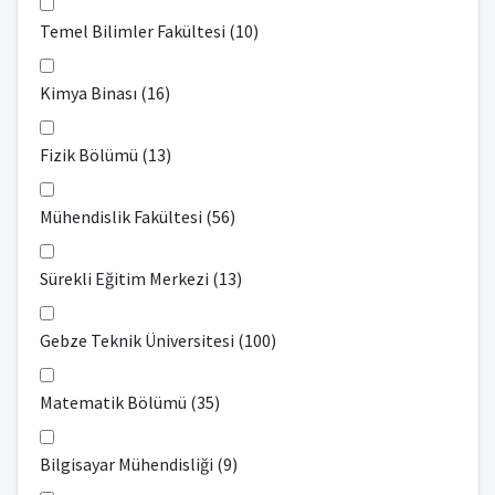
Temel Bilimler Fakültesi (10)
Kimya Binası (16)
Fizik Bölümü (13)
Mühendislik Fakültesi (56)
Sürekli Eğitim Merkezi (13)
Gebze Teknik Üniversitesi (100)
Matematik Bölümü (35)
Bilgisayar Mühendisliği (9)