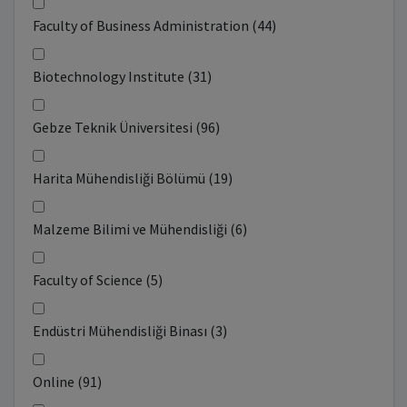
Faculty of Business Administration (44)
Biotechnology Institute (31)
Gebze Teknik Üniversitesi (96)
Harita Mühendisliği Bölümü (19)
Malzeme Bilimi ve Mühendisliği (6)
Faculty of Science (5)
Endüstri Mühendisliği Binası (3)
Online (91)