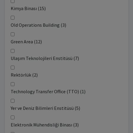
Kimya Binası (15)
Old Operations Building (3)
Green Area (12)
Ulaşım Teknolojileri Enstitüsü (7)
Rektörlük (2)
Technology Transfer Office (TTO) (1)
Yer ve Deniz Bilimleri Enstitüsü (5)
Elektronik Mühendisliği Binası (3)