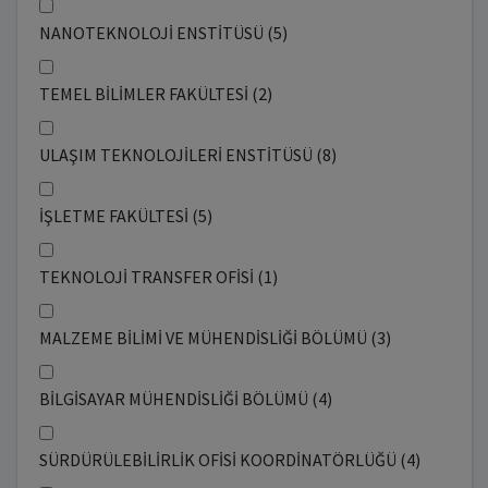
NANOTEKNOLOJİ ENSTİTÜSÜ (5)
TEMEL BİLİMLER FAKÜLTESİ (2)
ULAŞIM TEKNOLOJİLERİ ENSTİTÜSÜ (8)
İŞLETME FAKÜLTESİ (5)
TEKNOLOJİ TRANSFER OFİSİ (1)
MALZEME BİLİMİ VE MÜHENDİSLİĞİ BÖLÜMÜ (3)
BİLGİSAYAR MÜHENDİSLİĞİ BÖLÜMÜ (4)
SÜRDÜRÜLEBİLİRLİK OFİSİ KOORDİNATÖRLÜĞÜ (4)