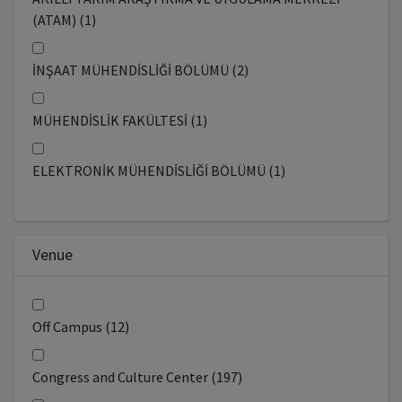
(ATAM) (1)
İNŞAAT MÜHENDİSLİĞİ BÖLÜMÜ (2)
MÜHENDİSLİK FAKÜLTESİ (1)
ELEKTRONİK MÜHENDİSLİĞİ BÖLÜMÜ (1)
Venue
Off Campus (12)
Congress and Culture Center (197)