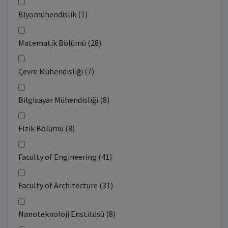
Biyomühendislik (1)
Matematik Bölümü (28)
Çevre Mühendisliği (7)
Bilgisayar Mühendisliği (8)
Fizik Bölümü (8)
Faculty of Engineering (41)
Faculty of Architecture (31)
Nanoteknoloji Enstitüsü (8)