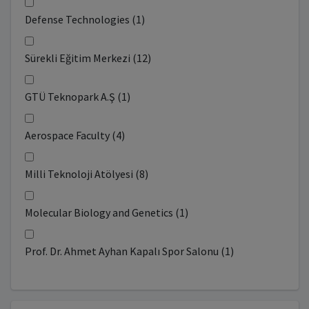
Defense Technologies (1)
Sürekli Eğitim Merkezi (12)
GTÜ Teknopark A.Ş (1)
Aerospace Faculty (4)
Milli Teknoloji Atölyesi (8)
Molecular Biology and Genetics (1)
Prof. Dr. Ahmet Ayhan Kapalı Spor Salonu (1)